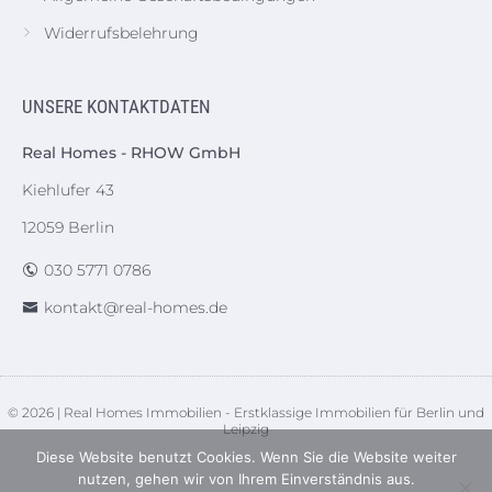
Widerrufsbelehrung
UNSERE KONTAKTDATEN
Real Homes - RHOW GmbH
Kiehlufer 43
12059 Berlin
030 5771 0786
kontakt@real-homes.de
© 2026 | Real Homes Immobilien - Erstklassige Immobilien für Berlin und
Leipzig
Diese Website benutzt Cookies. Wenn Sie die Website weiter
nutzen, gehen wir von Ihrem Einverständnis aus.