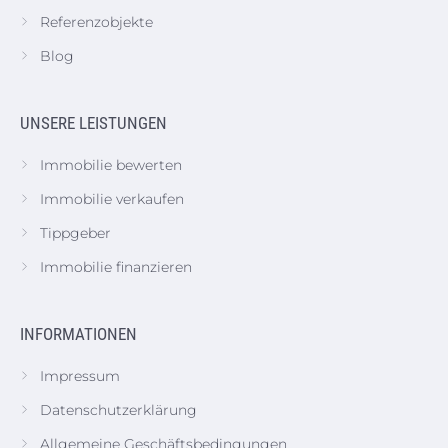
Referenzobjekte
Blog
UNSERE LEISTUNGEN
Immobilie bewerten
Immobilie verkaufen
Tippgeber
Immobilie finanzieren
INFORMATIONEN
Impressum
Datenschutzerklärung
Allgemeine Geschäftsbedingungen