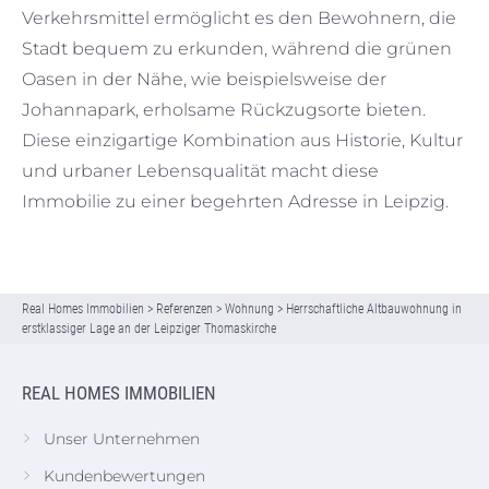
Verkehrsmittel ermöglicht es den Bewohnern, die
Stadt bequem zu erkunden, während die grünen
Oasen in der Nähe, wie beispielsweise der
Johannapark, erholsame Rückzugsorte bieten.
Diese einzigartige Kombination aus Historie, Kultur
und urbaner Lebensqualität macht diese
Immobilie zu einer begehrten Adresse in Leipzig.
Real Homes Immobilien
>
Referenzen
>
Wohnung
>
Herrschaftliche Altbauwohnung in
erstklassiger Lage an der Leipziger Thomaskirche
REAL HOMES IMMOBILIEN
Unser Unternehmen
Kundenbewertungen