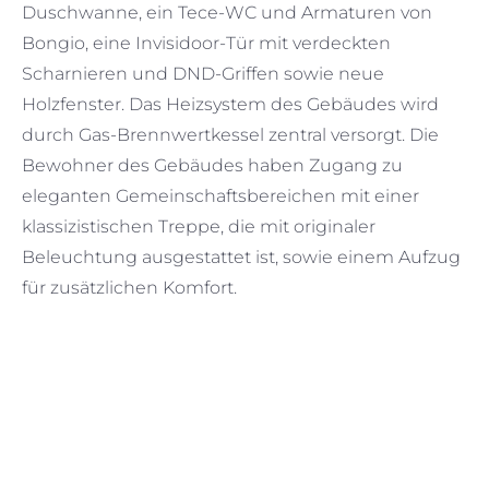
Duschwanne, ein Tece-WC und Armaturen von
Bongio, eine Invisidoor-Tür mit verdeckten
Scharnieren und DND-Griffen sowie neue
Holzfenster. Das Heizsystem des Gebäudes wird
durch Gas-Brennwertkessel zentral versorgt. Die
Bewohner des Gebäudes haben Zugang zu
eleganten Gemeinschaftsbereichen mit einer
klassizistischen Treppe, die mit originaler
Beleuchtung ausgestattet ist, sowie einem Aufzug
für zusätzlichen Komfort.