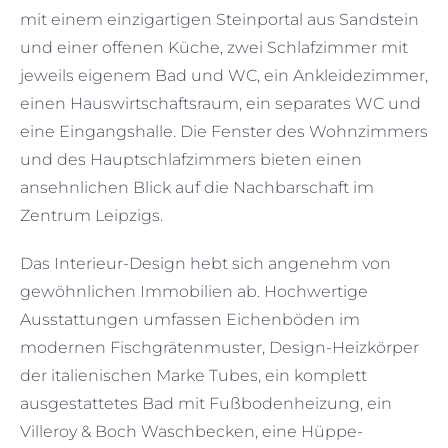
mit einem einzigartigen Steinportal aus Sandstein
und einer offenen Küche, zwei Schlafzimmer mit
jeweils eigenem Bad und WC, ein Ankleidezimmer,
einen Hauswirtschaftsraum, ein separates WC und
eine Eingangshalle. Die Fenster des Wohnzimmers
und des Hauptschlafzimmers bieten einen
ansehnlichen Blick auf die Nachbarschaft im
Zentrum Leipzigs.
Das Interieur-Design hebt sich angenehm von
gewöhnlichen Immobilien ab. Hochwertige
Ausstattungen umfassen Eichenböden im
modernen Fischgrätenmuster, Design-Heizkörper
der italienischen Marke Tubes, ein komplett
ausgestattetes Bad mit Fußbodenheizung, ein
Villeroy & Boch Waschbecken, eine Hüppe-