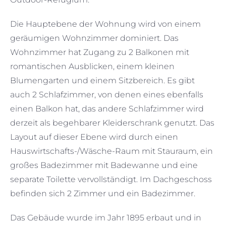
Die Hauptebene der Wohnung wird von einem
geräumigen Wohnzimmer dominiert. Das
Wohnzimmer hat Zugang zu 2 Balkonen mit
romantischen Ausblicken, einem kleinen
Blumengarten und einem Sitzbereich. Es gibt
auch 2 Schlafzimmer, von denen eines ebenfalls
einen Balkon hat, das andere Schlafzimmer wird
derzeit als begehbarer Kleiderschrank genutzt. Das
Layout auf dieser Ebene wird durch einen
Hauswirtschafts-/Wäsche-Raum mit Stauraum, ein
großes Badezimmer mit Badewanne und eine
separate Toilette vervollständigt. Im Dachgeschoss
befinden sich 2 Zimmer und ein Badezimmer.
Das Gebäude wurde im Jahr 1895 erbaut und in