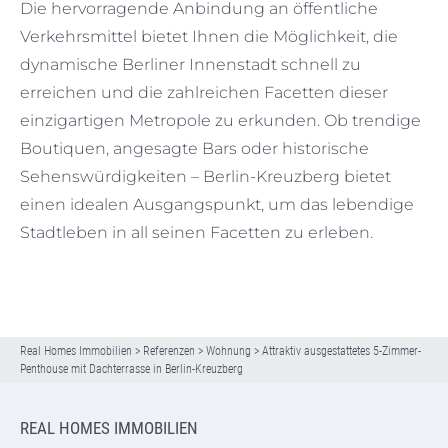
Die hervorragende Anbindung an öffentliche
Verkehrsmittel bietet Ihnen die Möglichkeit, die
dynamische Berliner Innenstadt schnell zu
erreichen und die zahlreichen Facetten dieser
einzigartigen Metropole zu erkunden. Ob trendige
Boutiquen, angesagte Bars oder historische
Sehenswürdigkeiten – Berlin-Kreuzberg bietet
einen idealen Ausgangspunkt, um das lebendige
Stadtleben in all seinen Facetten zu erleben.
Real Homes Immobilien
>
Referenzen
>
Wohnung
>
Attraktiv ausgestattetes 5-Zimmer-
Penthouse mit Dachterrasse in Berlin-Kreuzberg
REAL HOMES IMMOBILIEN