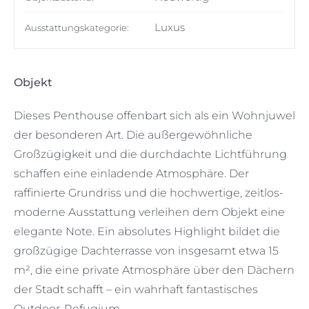
Luxus
Ausstattungskategorie:
Objekt
Dieses Penthouse offenbart sich als ein Wohnjuwel
der besonderen Art. Die außergewöhnliche
Großzügigkeit und die durchdachte Lichtführung
schaffen eine einladende Atmosphäre. Der
raffinierte Grundriss und die hochwertige, zeitlos-
moderne Ausstattung verleihen dem Objekt eine
elegante Note. Ein absolutes Highlight bildet die
großzügige Dachterrasse von insgesamt etwa 15
m², die eine private Atmosphäre über den Dächern
der Stadt schafft – ein wahrhaft fantastisches
Outdoor-Refugium.