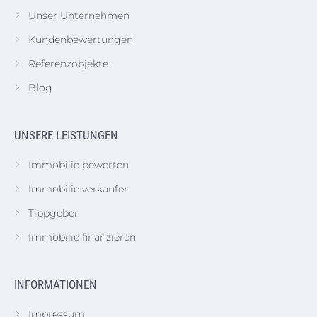
Unser Unternehmen
Kundenbewertungen
Referenzobjekte
Blog
UNSERE LEISTUNGEN
Immobilie bewerten
Immobilie verkaufen
Tippgeber
Immobilie finanzieren
INFORMATIONEN
Impressum