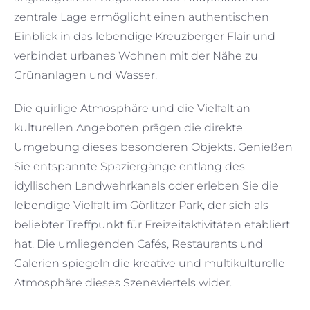
zentrale Lage ermöglicht einen authentischen
Einblick in das lebendige Kreuzberger Flair und
verbindet urbanes Wohnen mit der Nähe zu
Grünanlagen und Wasser.
Die quirlige Atmosphäre und die Vielfalt an
kulturellen Angeboten prägen die direkte
Umgebung dieses besonderen Objekts. Genießen
Sie entspannte Spaziergänge entlang des
idyllischen Landwehrkanals oder erleben Sie die
lebendige Vielfalt im Görlitzer Park, der sich als
beliebter Treffpunkt für Freizeitaktivitäten etabliert
hat. Die umliegenden Cafés, Restaurants und
Galerien spiegeln die kreative und multikulturelle
Atmosphäre dieses Szeneviertels wider.