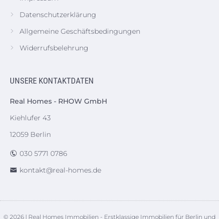
Datenschutzerklärung
Allgemeine Geschäftsbedingungen
Widerrufsbelehrung
UNSERE KONTAKTDATEN
Real Homes - RHOW GmbH
Kiehlufer 43
12059 Berlin
030 5771 0786
kontakt@real-homes.de
© 2026 | Real Homes Immobilien - Erstklassige Immobilien für Berlin und