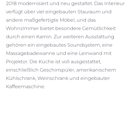
2018 modernisiert und neu gestaltet. Das Interieur
verfügt über viel eingebauten Stauraum und
andere maßgefertigte Möbel, und das
Wohnzimmer bietet besondere Gemütlichkeit
durch einen Kamin. Zur weiteren Ausstattung
gehören ein eingebautes Soundsystem, eine
Massagebadewanne und eine Leinwand mit
Projektor. Die Küche ist voll ausgestattet,
einschließlich Geschirrspüler, amerikanischem
Kühlschrank, Weinschrank und eingebauter
Kaffeemaschine.