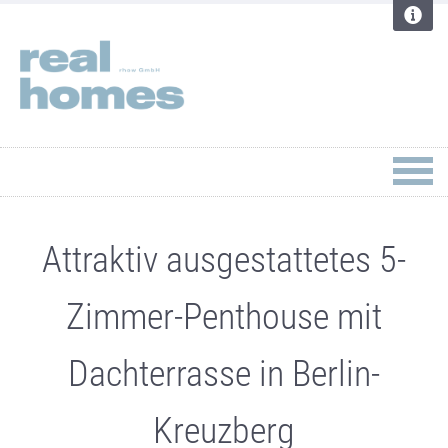
Attraktiv ausgestattetes 5-
Zimmer-Penthouse mit
Dachterrasse in Berlin-
Kreuzberg